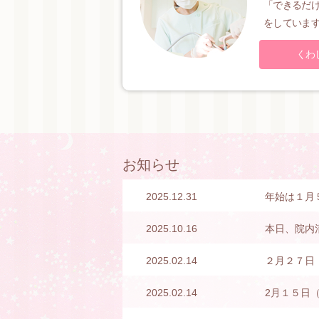
「できるだ
をしていま
くわ
お知らせ
2025.12.31
年始は１月
2025.10.16
本日、院内
2025.02.14
２月２７日
2025.02.14
2月１５日