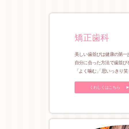
矯正歯科
美しい歯並びは健康の第一
自分に合った方法で歯並び
「
よく噛む
」
「思いっきり笑
くわしくはこちら