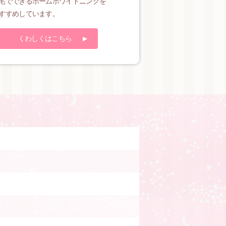
宅でできるホームホワイトニングを
すすめしています。
くわしくはこちら