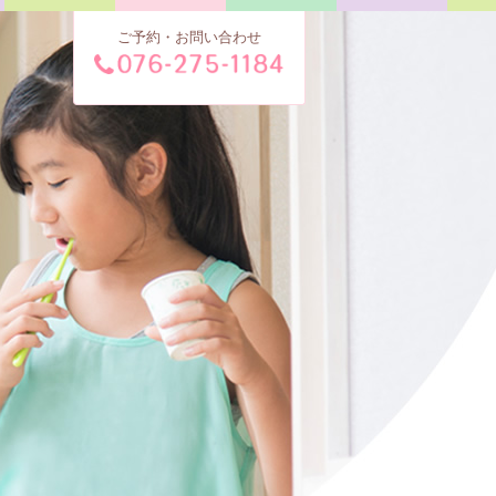
ご予約・お問い合わせ