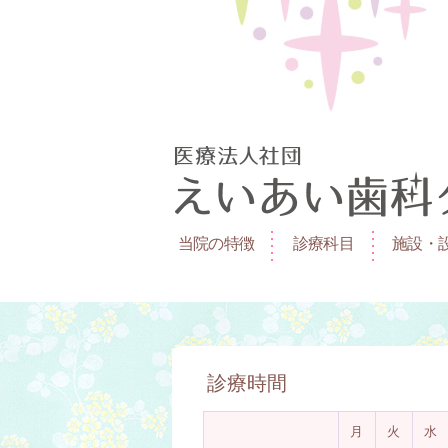
当院の特徴
診療科目
施設・
診療時間
月
火
水