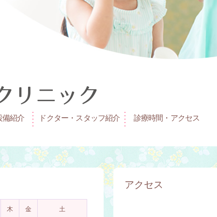
設備紹介
ドクター・スタッフ紹介
診療時間・アクセス
アクセス
木
金
土