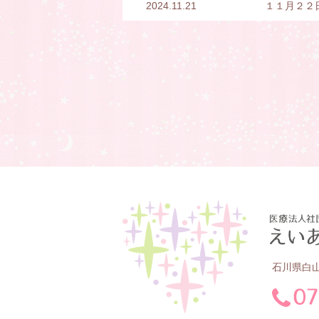
2024.11.21
１１月２２
石川県白山